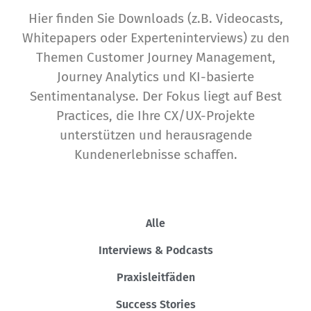
Hier finden Sie Downloads (z.B. Videocasts,
Whitepapers oder Experteninterviews) zu den
Themen Customer Journey Management,
Journey Analytics und KI-basierte
Sentimentanalyse. Der Fokus liegt auf Best
Practices, die Ihre CX/UX-Projekte
unterstützen und herausragende
Kundenerlebnisse schaffen.
Alle
Interviews & Podcasts
Praxisleitfäden
Success Stories