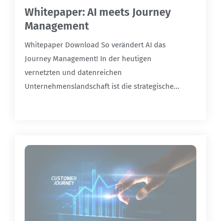
Whitepaper: AI meets Journey
Management
Whitepaper Download So verändert AI das
Journey Management! In der heutigen
vernetzten und datenreichen
Unternehmenslandschaft ist die strategische...