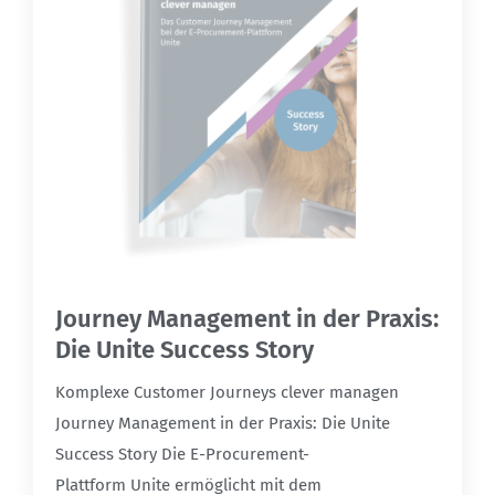
Journey Management in der Praxis:
Die Unite Success Story
Komplexe Customer Journeys clever managen
Journey Management in der Praxis: Die Unite
Success Story Die E-Procurement-
Plattform Unite ermöglicht mit dem