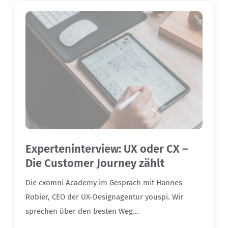
Experteninterview: UX oder CX –
Die Customer Journey zählt
Die cxomni Academy im Gespräch mit Hannes
Robier, CEO der UX-Designagentur youspi. Wir
sprechen über den besten Weg...