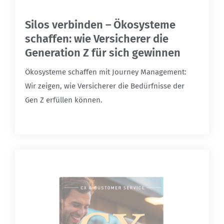
Silos verbinden – Ökosysteme
schaffen: wie Versicherer die
Generation Z für sich gewinnen
Ökosysteme schaffen mit Journey Management:
Wir zeigen, wie Versicherer die Bedürfnisse der
Gen Z erfüllen können.