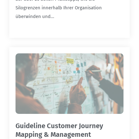
Silogrenzen innerhalb Ihrer Organisation
überwinden und...
Guideline Customer Journey
Mapping & Management