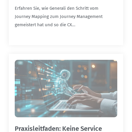
Erfahren Sie, wie Generali den Schritt vom
Journey Mapping zum Journey Management
gemeistert hat und so die CX...
Praxisleitfaden: Keine Service