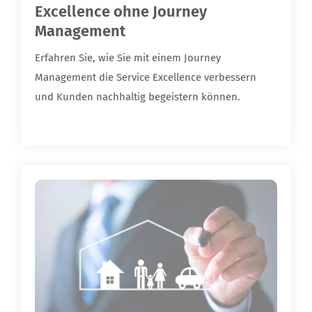
Excellence ohne Journey
Management
Erfahren Sie, wie Sie mit einem Journey
Management die Service Excellence verbessern
und Kunden nachhaltig begeistern können.