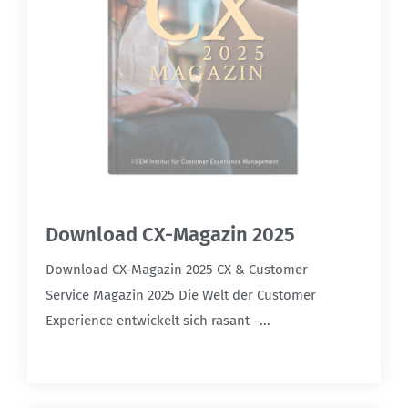
Download CX-Magazin 2025
Download CX-Magazin 2025 CX & Customer
Service Magazin 2025 Die Welt der Customer
Experience entwickelt sich rasant –...