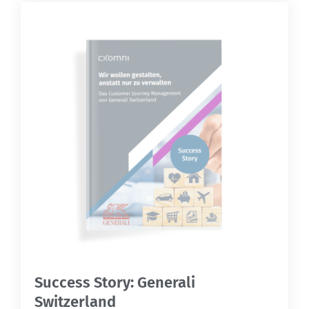
Success Story: Generali
Switzerland