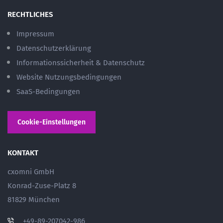
RECHTLICHES
Impressum
Datenschutzerklärung
Informationssicherheit & Datenschutz
Website Nutzungsbedingungen
SaaS-Bedingungen
Cookie-Einstellungen
KONTAKT
cxomni GmbH
Konrad-Zuse-Platz 8
81829 München
+49-89-207042-986