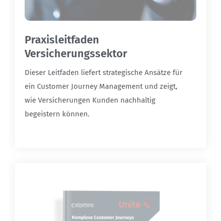
Praxisleitfaden
Versicherungssektor
Dieser Leitfaden liefert strategische Ansätze für
ein Customer Journey Management und zeigt,
wie Versicherungen Kunden nachhaltig
begeistern können.