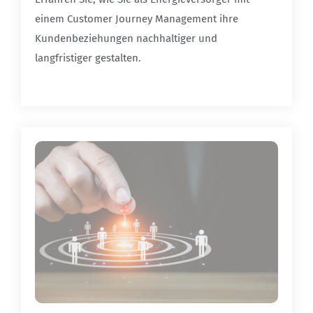
einem Customer Journey Management ihre
Kundenbeziehungen nachhaltiger und
langfristiger gestalten.