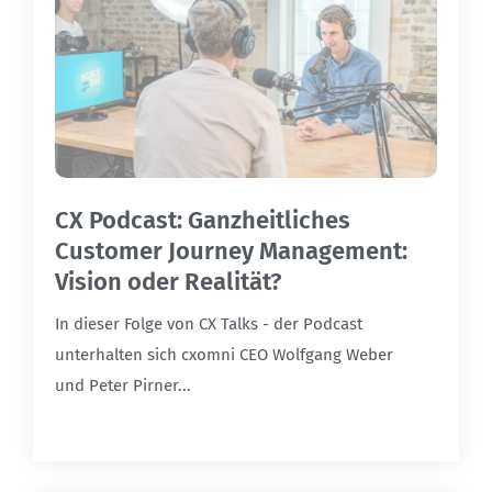
CX Podcast: Ganzheitliches
Customer Journey Management:
Vision oder Realität?
In dieser Folge von CX Talks - der Podcast
unterhalten sich cxomni CEO Wolfgang Weber
und Peter Pirner...