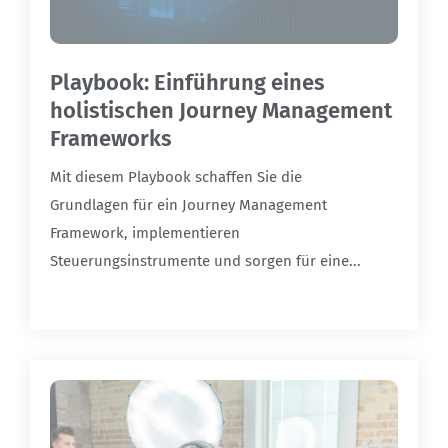
Playbook: Einführung eines
holistischen Journey Management
Frameworks
Mit diesem Playbook schaffen Sie die
Grundlagen für ein Journey Management
Framework, implementieren
Steuerungsinstrumente und sorgen für eine...