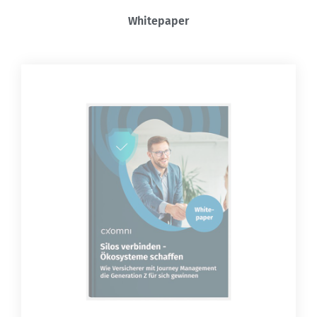
Whitepaper