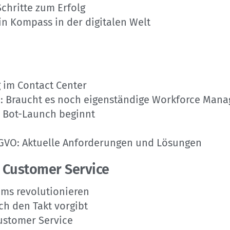
chritte zum Erfolg
in Kompass in der digitalen Welt
 im Contact Center
 Braucht es noch eigenständige Workforce Mana
m Bot-Launch beginnt
GVO: Aktuelle Anforderungen und Lösungen
 Customer Service
ams revolutionieren
h den Takt vorgibt
ustomer Service