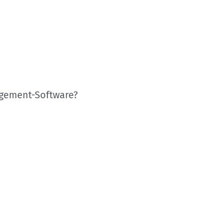
gement-Software?