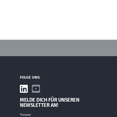
FOLGE UNS:
MELDE DICH FÜR UNSEREN
NEWSLETTER AN!