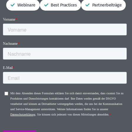
Webinare
Best Practices
Partnerbeiträge