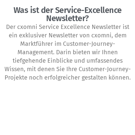
Was ist der Service-Excellence
Newsletter?
Der cxomni Service Excellence Newsletter ist
ein exklusiver Newsletter von cxomni, dem
Marktführer im Customer-Journey-
Management. Darin bieten wir Ihnen
tiefgehende Einblicke und umfassendes
Wissen, mit denen Sie Ihre Customer-Journey-
Projekte noch erfolgreicher gestalten können.