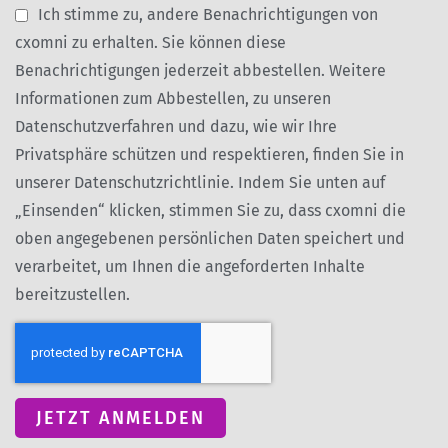
Ich stimme zu, andere Benachrichtigungen von
cxomni zu erhalten. Sie können diese
Benachrichtigungen jederzeit abbestellen. Weitere
Informationen zum Abbestellen, zu unseren
Datenschutzverfahren und dazu, wie wir Ihre
Privatsphäre schützen und respektieren, finden Sie in
unserer
Datenschutzrichtlinie
. Indem Sie unten auf
„Einsenden“ klicken, stimmen Sie zu, dass cxomni die
oben angegebenen persönlichen Daten speichert und
verarbeitet, um Ihnen die angeforderten Inhalte
bereitzustellen.
JETZT ANMELDEN