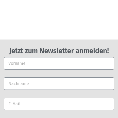
Jetzt zum Newsletter anmelden!