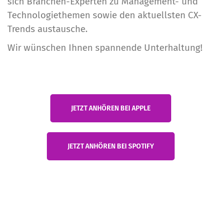
sich Branchen-Experten zu Management- und
Technologiethemen sowie den aktuellsten CX-
Trends austausche.
Wir wünschen Ihnen spannende Unterhaltung!
JETZT ANHÖREN BEI APPLE
JETZT ANHÖREN BEI SPOTIFY