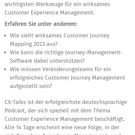
wichtigsten Werkzeuge für ein wirksames
Customer Experience Management.
Erfahren Sie unter anderem:
Wie sieht wirksames Customer Journey
Mapping 2023 aus?
Wie kann die richtige Journey-Management-
Software dabei unterstützen?
Wie müssen Veränderungsteams für ein
erfolgreiches Customer Journey Management
aufgestellt sein?
CX-Talks ist der erfolgreichste deutschsprachige
Podcast, der sich speziell mit dem Thema
Customer Experience Management beschäftigt.
Alle 14 Tage erscheint eine neue Folge, in der