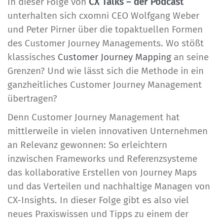
In dieser Folge von
CX Talks – der Podcast
unterhalten sich cxomni CEO Wolfgang Weber
und Peter Pirner über die topaktuellen Formen
des Customer Journey Managements. Wo stößt
klassisches
Customer Journey Mapping
an seine
Grenzen? Und wie lässt sich die Methode in ein
ganzheitliches Customer Journey Management
übertragen?
Denn Customer Journey Management hat
mittlerweile in vielen innovativen Unternehmen
an Relevanz gewonnen: So erleichtern
inzwischen Frameworks und Referenzsysteme
das kollaborative Erstellen von Journey Maps
und das Verteilen und nachhaltige Managen von
CX-Insights. In dieser Folge gibt es also viel
neues Praxiswissen und Tipps zu einem der