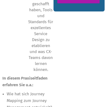
geschafft
haben, Tools
und
Standards für
exzellentes
Service
Design zu
etablieren
und was CX-
Teams davon
lernen
können.
In diesem Praxiseitfaden
erfahren Sie u.a.:
Wie hat sich Journey
Mapping zum Journey