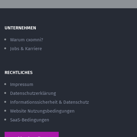
UNTERNEHMEN
Warum cxomni?
Jobs & Karriere
RECHTLICHES
Impressum
Datenschutzerklärung
Informationssicherheit & Datenschutz
Website Nutzungsbedingungen
SaaS-Bedingungen