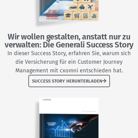
Wir wollen gestalten, anstatt nur zu
verwalten: Die Generali Success Story
In dieser Success Story, erfahren Sie, warum sich
die Versicherung für ein Customer Journey
Management mit cxomni entschieden hat.
SUCCESS STORY HERUNTERLADEN