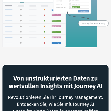
Von unstrukturierten Daten zu
wertvollen Insights mit Journey AI
Revolutionieren Sie Ihr Journey Management.
Entdecken Sie, wie Sie mit Journey AI