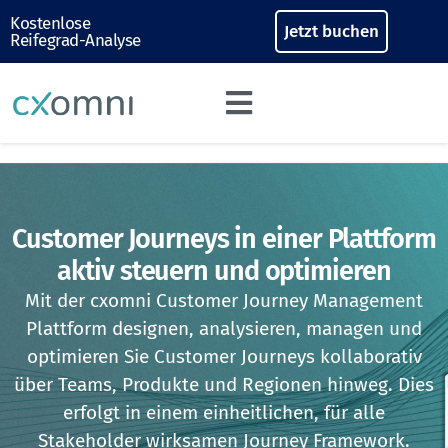
Kostenlose
Jetzt buchen
Reifegrad-Analyse
Customer Journeys in einer Plattform
aktiv steuern und optimieren
Mit der cxomni Customer Journey Management
Plattform designen, analysieren, managen und
optimieren Sie Customer Journeys kollaborativ
über Teams, Produkte und Regionen hinweg. Dies
erfolgt in einem einheitlichen, für alle
Stakeholder wirksamen Journey Framework.