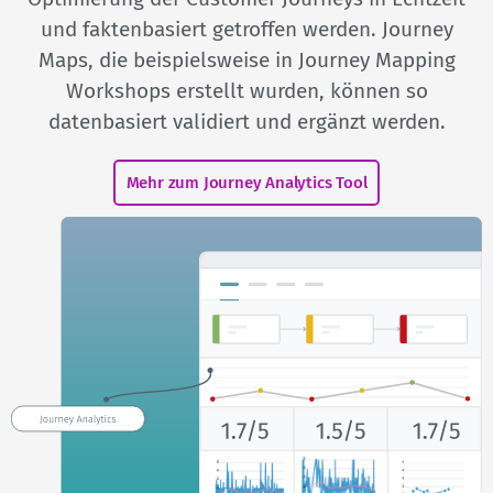
und faktenbasiert getroffen werden. Journey
Maps, die beispielsweise in Journey Mapping
Workshops erstellt wurden, können so
datenbasiert validiert und ergänzt werden.
Mehr zum Journey Analytics Tool