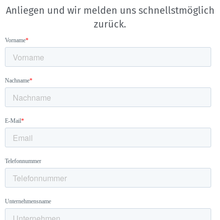
Anliegen und wir melden uns schnellstmöglich
zurück.