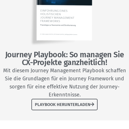
Journey Playbook: So managen Sie
CX-Projekte ganzheitlich!
Mit diesem Journey Management Playbook schaffen
Sie die Grundlagen für ein Journey Framework und
sorgen für eine effektive Nutzung der Journey-
Erkenntnisse.
PLAYBOOK HERUNTERLADEN