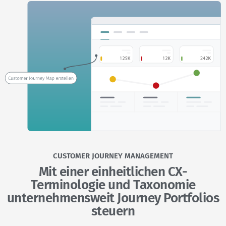
CUSTOMER JOURNEY MANAGEMENT
Mit einer einheitlichen CX-
Terminologie und Taxonomie
unternehmens­weit Journey Portfolios
steuern