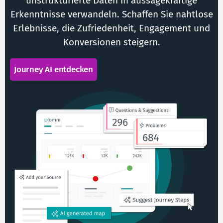
unstrukturierte Daten in aussagekräftige
Erkenntnisse verwandeln. Schaffen Sie nahtlose
Erlebnisse, die Zufriedenheit, Engagement und
Konversionen steigern.
Journey AI entdecken