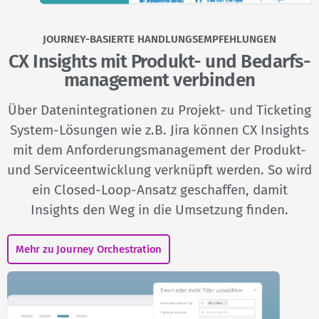
JOURNEY-BASIERTE HANDLUNGSEMPFEHLUNGEN
CX Insights mit Produkt- und Bedarfs­
management verbinden
Über Datenintegrationen zu Projekt- und Ticketing
System-Lösungen wie z.B. Jira können CX Insights
mit dem Anforderungsmanagement der Produkt-
und Serviceentwicklung verknüpft werden. So wird
ein Closed-Loop-Ansatz geschaffen, damit
Insights den Weg in die Umsetzung finden.
Mehr zu Journey Orchestration