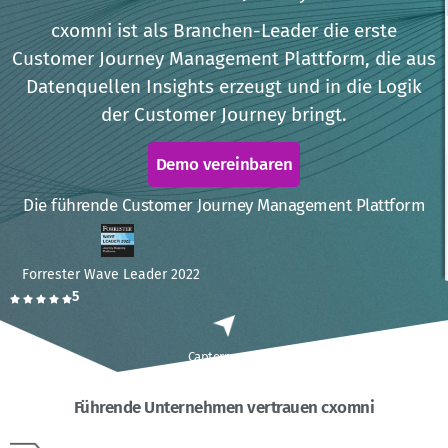
cxomni ist als Branchen-Leader die erste
Customer Journey Management Plattform, die aus
Datenquellen Insights erzeugt und in die Logik
der Customer Journey bringt.
Demo vereinbaren
Die führende Customer Journey Management Plattform
Forrester Wave
Leader 2022
5
Capterra.com
Führende Unternehmen vertrauen cxomni