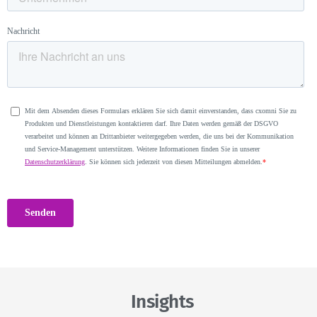
Insights