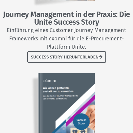
Journey Management in der Praxis: Die
Unite Success Story
Einführung eines Customer Journey Management
Frameworks mit cxomni für die E-Procurement-
Plattform Unite.
SUCCESS STORY HERUNTERLADEN