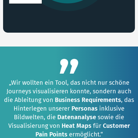
„Wir wollten ein Tool, das nicht nur schöne
Journeys visualisieren konnte, sondern auch
die Ableitung von
Business Requirements
, das
Hinterlegen unserer
Personas
inklusive
Bildwelten, die
Datenanalyse
sowie die
Visualisierung von
Heat Maps
für
Customer
Pain Points
ermöglicht.“