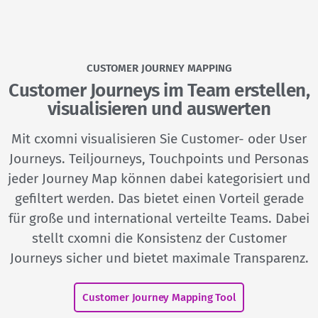
CUSTOMER JOURNEY MAPPING
Customer Journeys im Team erstellen,
visualisieren und auswerten
Mit cxomni visualisieren Sie Customer- oder User
Journeys. Teiljourneys, Touchpoints und Personas
jeder Journey Map können dabei kategorisiert und
gefiltert werden. Das bietet einen Vorteil gerade
für große und international verteilte Teams. Dabei
stellt cxomni die Konsistenz der Customer
Journeys sicher und bietet maximale Transparenz.
Customer Journey Mapping Tool