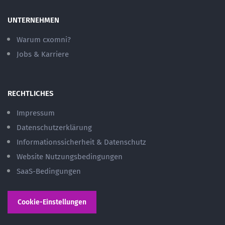
UNTERNEHMEN
Warum cxomni?
Jobs & Karriere
RECHTLICHES
Impressum
Datenschutzerklärung
Informationssicherheit & Datenschutz
Website Nutzungsbedingungen
SaaS-Bedingungen
Cookie-Einstellungen