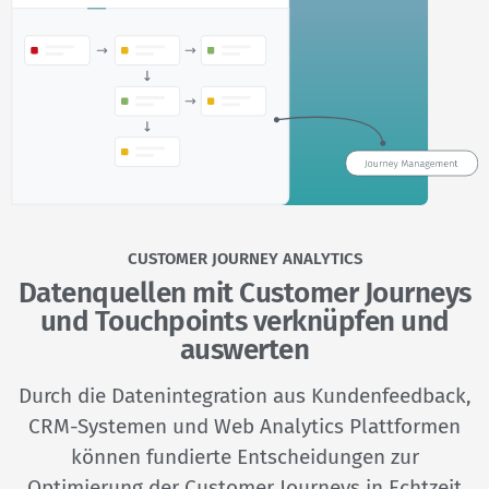
CUSTOMER JOURNEY ANALYTICS
Datenquellen mit Customer Journeys
und Touchpoints verknüpfen und
auswerten
Durch die Datenintegration aus Kundenfeedback,
CRM-Systemen und Web Analytics Plattformen
können fundierte Entscheidungen zur
Optimierung der Customer Journeys in Echtzeit