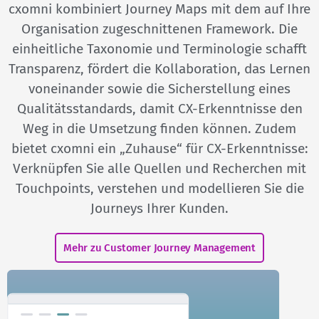
cxomni kombiniert Journey Maps mit dem auf Ihre
Organisation zugeschnittenen Framework. Die
einheitliche Taxonomie und Terminologie schafft
Transparenz, fördert die Kollaboration, das Lernen
voneinander sowie die Sicherstellung eines
Qualitätsstandards, damit CX-Erkenntnisse den
Weg in die Umsetzung finden können. Zudem
bietet cxomni ein „Zuhause“ für CX-Erkenntnisse:
Verknüpfen Sie alle Quellen und Recherchen mit
Touchpoints, verstehen und modellieren Sie die
Journeys Ihrer Kunden.
Mehr zu Customer Journey Management