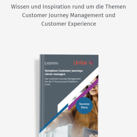
Wissen und Inspiration rund um die Themen
Customer Journey Management und
Customer Experience