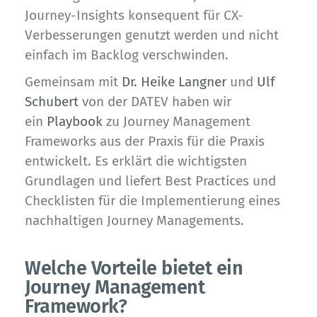
Journey-Insights konsequent für CX-
Verbesserungen genutzt werden und nicht
einfach im Backlog verschwinden.
Gemeinsam mit
Dr. Heike Langner
und
Ulf
Schubert
von der DATEV haben wir
ein
Playbook
zu Journey Management
Frameworks aus der Praxis für die Praxis
entwickelt. Es erklärt die wichtigsten
Grundlagen und liefert Best Practices und
Checklisten für die Implementierung eines
nachhaltigen Journey Managements.
Welche Vorteile bietet ein
Journey Management
Framework?