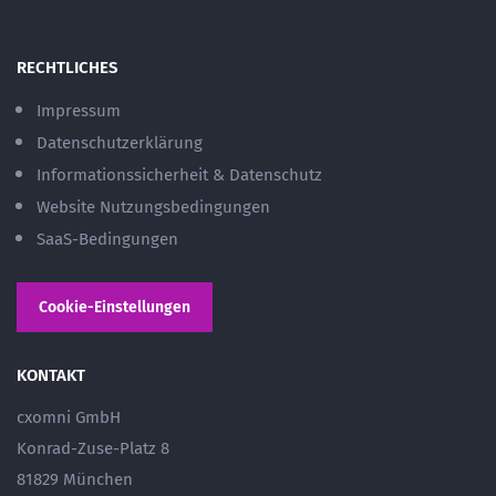
RECHTLICHES
Impressum
Datenschutzerklärung
Informationssicherheit & Datenschutz
Website Nutzungsbedingungen
SaaS-Bedingungen
Cookie-Einstellungen
KONTAKT
cxomni GmbH
Konrad-Zuse-Platz 8
81829 München