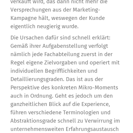
verkauft wird, das dann nicht mehr die
Versprechungen aus der Marketing-
Kampagne hält, weswegen der Kunde
eigentlich neugierig wurde.
Die Ursachen dafür sind schnell erklärt:
Gemäß ihrer Aufgabenstellung verfolgt
nämlich jede Fachabteilung zuerst in der
Regel eigene Zielvorgaben und operiert mit
individuellen Begrifflichkeiten und
Detaillierungsgraden. Das ist aus der
Perspektive des konkreten Mikro-Moments
auch in Ordnung. Geht es jedoch um den
ganzheitlichen Blick auf die Experience,
führen verschiedene Terminologien und
Abstraktionsgrade schnell zu Verwirrung im
unternehmensweiten Erfahrungsaustausch