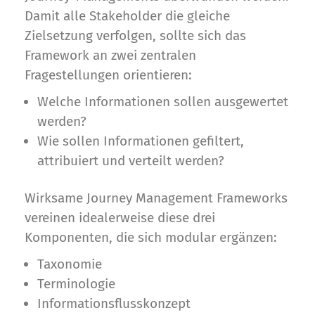
Damit alle Stakeholder die gleiche
Zielsetzung verfolgen, sollte sich das
Framework an zwei zentralen
Fragestellungen orientieren:
Welche Informationen sollen ausgewertet
werden?
Wie sollen Informationen gefiltert,
attribuiert und verteilt werden?
Wirksame Journey Management Frameworks
vereinen idealerweise diese drei
Komponenten, die sich modular ergänzen:
Taxonomie
Terminologie
Informationsflusskonzept