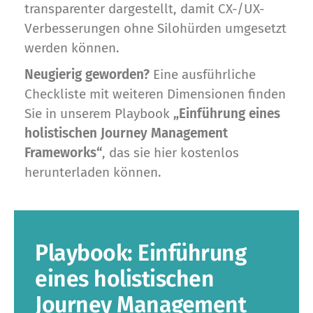
transparenter dargestellt, damit CX-/UX-
Verbesserungen ohne Silohürden umgesetzt
werden können.
Neugierig geworden?
Eine ausführliche
Checkliste mit weiteren Dimensionen finden
Sie in unserem Playbook
„Einführung eines
holistischen Journey Management
Frameworks“
, das sie hier kostenlos
herunterladen können.
Playbook: Einführung
eines holistischen
Journey Management