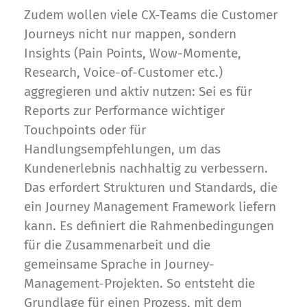
Zudem wollen viele CX-Teams die Customer
Journeys nicht nur mappen, sondern
Insights (Pain Points, Wow-Momente,
Research, Voice-of-Customer etc.)
aggregieren und aktiv nutzen: Sei es für
Reports zur Performance wichtiger
Touchpoints oder für
Handlungsempfehlungen, um das
Kundenerlebnis nachhaltig zu verbessern.
Das erfordert Strukturen und Standards, die
ein Journey Management Framework liefern
kann. Es definiert die Rahmenbedingungen
für die Zusammenarbeit und die
gemeinsame Sprache in Journey-
Management-Projekten. So entsteht die
Grundlage für einen Prozess, mit dem