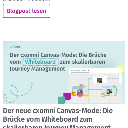
Blogpost lesen
Der neue cxomni Canvas-Mode: Die
Brücke vom Whiteboard zum
skalierbaren Journey Management