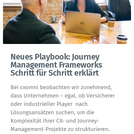
Neues Playbook: Journey
Management Frameworks
Schritt für Schritt erklärt
Bei cxomni beobachten wir zunehmend,
dass Unternehmen – egal, ob Versicherer
oder industrieller Player ­ nach
Lösungsansätzen suchen, um die
Komplexität Ihrer CX- und Journey-
Management-Projekte zu strukturieren.