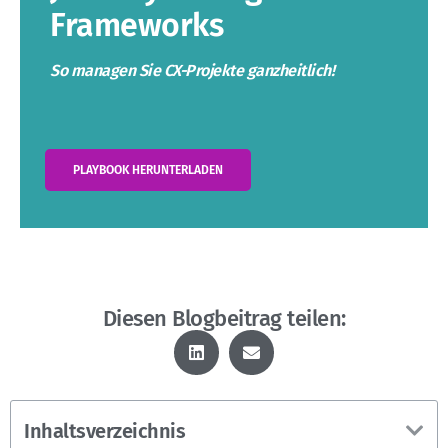
Frameworks
So managen Sie CX-Projekte ganzheitlich!
PLAYBOOK HERUNTERLADEN
Diesen Blogbeitrag teilen:
Inhaltsverzeichnis