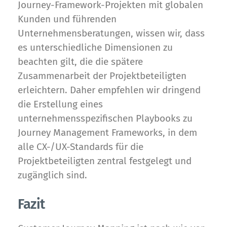
Journey-Framework-Projekten mit globalen
Kunden und führenden
Unternehmensberatungen, wissen wir, dass
es unterschiedliche Dimensionen zu
beachten gilt, die die spätere
Zusammenarbeit der Projektbeteiligten
erleichtern. Daher empfehlen wir dringend
die Erstellung eines
unternehmensspezifischen Playbooks zu
Journey Management Frameworks, in dem
alle CX-/UX-Standards für die
Projektbeteiligten zentral festgelegt und
zugänglich sind.
Fazit