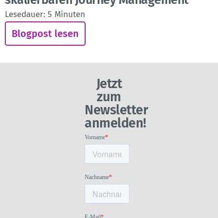
Lesedauer:
5
Minuten
Blogpost lesen
Jetzt
zum
Newsletter
anmelden!