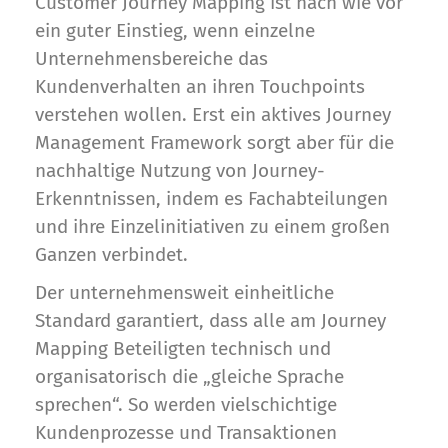
Customer Journey Mapping ist nach wie vor
ein guter Einstieg, wenn einzelne
Unternehmensbereiche das
Kundenverhalten an ihren Touchpoints
verstehen wollen. Erst ein aktives Journey
Management Framework sorgt aber für die
nachhaltige Nutzung von Journey-
Erkenntnissen, indem es Fachabteilungen
und ihre Einzelinitiativen zu einem großen
Ganzen verbindet.
Der unternehmensweit einheitliche
Standard garantiert, dass alle am Journey
Mapping Beteiligten technisch und
organisatorisch die „gleiche Sprache
sprechen“. So werden vielschichtige
Kundenprozesse und Transaktionen