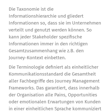
Die Taxonomie ist die
Informationshierarchie und gliedert
Informationen so, dass sie im Unternehmen
verteilt und genutzt werden können. So
kann jeder Stakeholder spezifische
Informationen immer in den richtigen
Gesamtzusammenhang wie z.B. den
Journey-Kontext einbetten.
Die Terminologie definiert als einheitlicher
Kommunikationsstandard die Gesamtheit
aller Fachbegriffe des Journey Management
Frameworks. Das garantiert, dass innerhalb
der Organisation alle Pains, Opportunities
oder emotionalen Erwartungen von Kunden
in einer einheitlichen Sprache kommuniziert