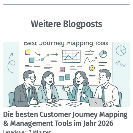
Weitere Blogposts
Die besten Customer Journey Mapping
& Management Tools im Jahr 2026
Lesedauer:
7
Minuten