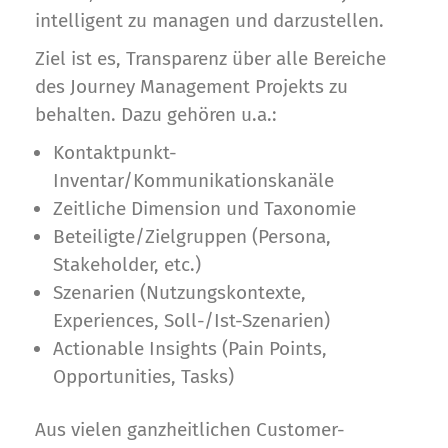
intelligent zu managen und darzustellen.
Ziel ist es, Transparenz über alle Bereiche
des Journey Management Projekts zu
behalten. Dazu gehören u.a.:
Kontaktpunkt-
Inventar/Kommunikationskanäle
Zeitliche Dimension und Taxonomie
Beteiligte/Zielgruppen (Persona,
Stakeholder, etc.)
Szenarien (Nutzungskontexte,
Experiences, Soll-/Ist-Szenarien)
Actionable Insights (Pain Points,
Opportunities, Tasks)
Aus vielen ganzheitlichen Customer-