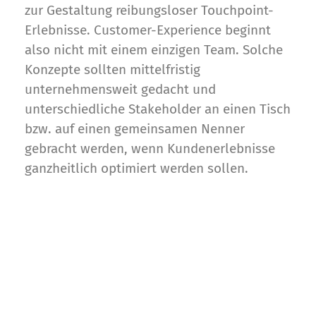
zur Gestaltung reibungsloser Touchpoint-
Erlebnisse. Customer-Experience beginnt
also nicht mit einem einzigen Team. Solche
Konzepte sollten mittelfristig
unternehmensweit gedacht und
unterschiedliche Stakeholder an einen Tisch
bzw. auf einen gemeinsamen Nenner
gebracht werden, wenn Kundenerlebnisse
ganzheitlich optimiert werden sollen.
cxomni ist ein Leader
unter den Journey-
Mapping-Plattformen!