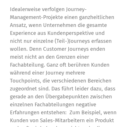
Idealerweise verfolgen Journey-
Management-Projekte einen ganzheitlichen
Ansatz, wenn Unternehmen die gesamte
Experience aus Kundenperspektive und
nicht nur einzelne (Teil-)Journeys erfassen
wollen. Denn Customer Journeys enden
meist nicht an den Grenzen einer
Fachabteilung. Ganz oft berühren Kunden
während einer Journey mehrere
Touchpoints, die verschiedenen Bereichen
zugeordnet sind. Das führt leider dazu, dass
gerade an den Übergabepunkten zwischen
einzelnen Fachabteilungen negative
Erfahrungen entstehen: Zum Beispiel, wenn
Kunden von Sales-Mitarbeitern ein Produkt