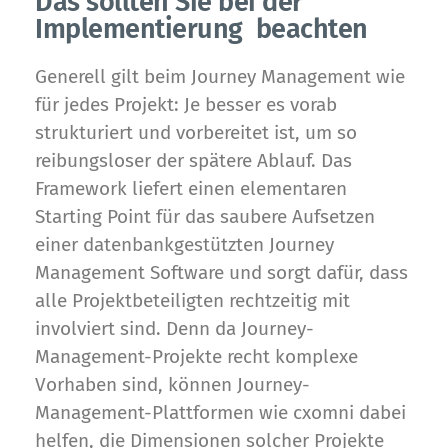
Das sollten Sie bei der
Implementierung beachten
Generell gilt beim Journey Management wie
für jedes Projekt: Je besser es vorab
strukturiert und vorbereitet ist, um so
reibungsloser der spätere Ablauf. Das
Framework liefert einen elementaren
Starting Point für das saubere Aufsetzen
einer datenbankgestützten Journey
Management Software und sorgt dafür, dass
alle Projektbeteiligten rechtzeitig mit
involviert sind. Denn da Journey-
Management-Projekte recht komplexe
Vorhaben sind, können Journey-
Management-Plattformen wie cxomni dabei
helfen, die Dimensionen solcher Projekte