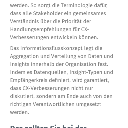
werden. So sorgt die Terminologie dafür,
dass alle Stakeholder ein gemeinsames
Verständnis über die Priorität der
Handlungsempfehlungen für CX-
Verbesserungen entwickeln können.
Das Informationsflusskonzept legt die
Aggregation und Verteilung von Daten und
Insights innerhalb der Organisation fest.
Indem es Datenquellen, Insight-Typen und
Empfängerkreis definiert, wird garantiert,
dass CX-Verbesserungen nicht nur
diskutiert, sondern am Ende auch von den
richtigen Verantwortlichen umgesetzt
werden.