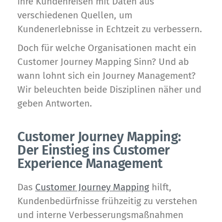
ihre Kundenreisen mit Daten aus
verschiedenen Quellen, um
Kundenerlebnisse in Echtzeit zu verbessern.
Doch für welche Organisationen macht ein
Customer Journey Mapping Sinn? Und ab
wann lohnt sich ein Journey Management?
Wir beleuchten beide Disziplinen näher und
geben Antworten.
Customer Journey Mapping:
Der Einstieg ins Customer
Experience Management
Das
Customer Journey Mapping
hilft,
Kundenbedürfnisse frühzeitig zu verstehen
und interne Verbesserungsmaßnahmen