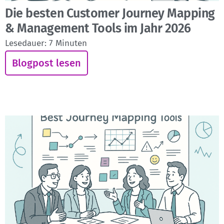
Die besten Customer Journey Mapping
& Management Tools im Jahr 2026
Lesedauer:
7
Minuten
Blogpost lesen