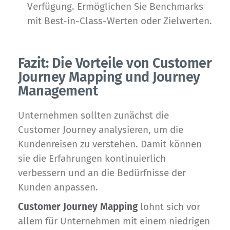
Verfügung. Ermöglichen Sie Benchmarks
mit Best-in-Class-Werten oder Zielwerten.
Fazit: Die Vorteile von Customer
Journey Mapping und Journey
Management
Unternehmen sollten zunächst die
Customer Journey analysieren, um die
Kundenreisen zu verstehen. Damit können
sie die Erfahrungen kontinuierlich
verbessern und an die Bedürfnisse der
Kunden anpassen.
Customer Journey Mapping
lohnt sich vor
allem für Unternehmen mit einem niedrigen