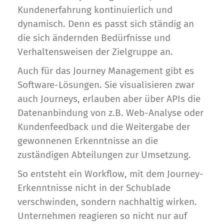
Kundenerfahrung kontinuierlich und
dynamisch. Denn es passt sich ständig an
die sich ändernden Bedürfnisse und
Verhaltensweisen der Zielgruppe an.
Auch für das Journey Management gibt es
Software-Lösungen. Sie visualisieren zwar
auch Journeys, erlauben aber über APIs die
Datenanbindung von z.B. Web-Analyse oder
Kundenfeedback und die Weitergabe der
gewonnenen Erkenntnisse an die
zuständigen Abteilungen zur Umsetzung.
So entsteht ein Workflow, mit dem Journey-
Erkenntnisse nicht in der Schublade
verschwinden, sondern nachhaltig wirken.
Unternehmen reagieren so nicht nur auf