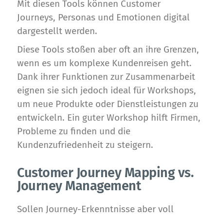
Mit diesen Tools können Customer
Journeys, Personas und Emotionen digital
dargestellt werden.
Diese Tools stoßen aber oft an ihre Grenzen,
wenn es um komplexe Kundenreisen geht.
Dank ihrer Funktionen zur Zusammenarbeit
eignen sie sich jedoch ideal für Workshops,
um neue Produkte oder Dienstleistungen zu
entwickeln. Ein guter Workshop hilft Firmen,
Probleme zu finden und die
Kundenzufriedenheit zu steigern.
Customer Journey Mapping vs.
Journey Management
Sollen Journey-Erkenntnisse aber voll