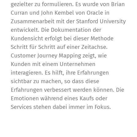
gezielter zu formulieren. Es wurde von Brian
Curran und John Kembel von Oracle in
Zusammenarbeit mit der Stanford University
entwickelt. Die Dokumentation der
Kundensicht erfolgt bei dieser Methode
Schritt für Schritt auf einer Zeitachse.
Customer Journey Mapping zeigt, wie
Kunden mit einem Unternehmen
interagieren. Es hilft, ihre Erfahrungen
sichtbar zu machen, so dass diese
Erfahrungen verbessert werden können. Die
Emotionen während eines Kaufs oder
Services stehen dabei immer im Fokus.