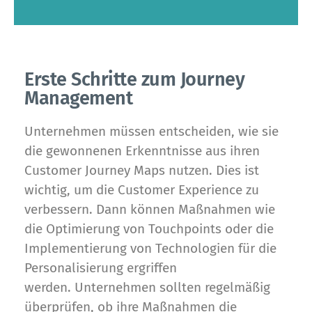
Erste Schritte zum Journey
Management
Unternehmen müssen entscheiden, wie sie
die gewonnenen Erkenntnisse aus ihren
Customer Journey Maps nutzen. Dies ist
wichtig, um die Customer Experience zu
verbessern. Dann können Maßnahmen wie
die Optimierung von Touchpoints oder die
Implementierung von Technologien für die
Personalisierung ergriffen
werden. Unternehmen sollten regelmäßig
überprüfen, ob ihre Maßnahmen die