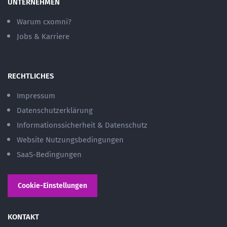
UNTERNEHMEN
Warum cxomni?
Jobs & Karriere
RECHTLICHES
Impressum
Datenschutzerklärung
Informationssicherheit & Datenschutz
Website Nutzungsbedingungen
SaaS-Bedingungen
Cookie-Einstellungen
KONTAKT