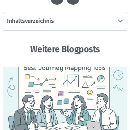
Inhaltsverzeichnis
Weitere Blogposts