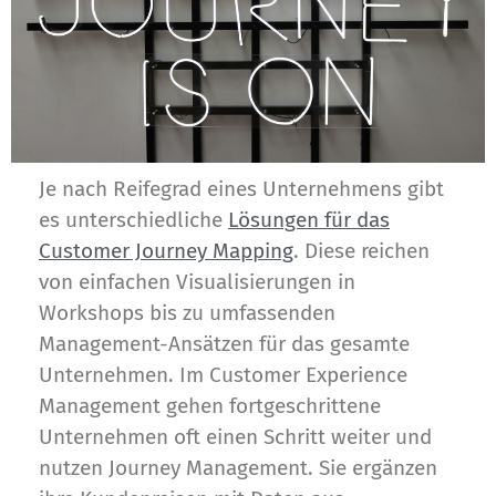
Je nach Reifegrad eines Unternehmens gibt
es unterschiedliche
Lösungen für das
Customer Journey Mapping
. Diese reichen
von einfachen Visualisierungen in
Workshops bis zu umfassenden
Management-Ansätzen für das gesamte
Unternehmen. Im Customer Experience
Management gehen fortgeschrittene
Unternehmen oft einen Schritt weiter und
nutzen Journey Management. Sie ergänzen