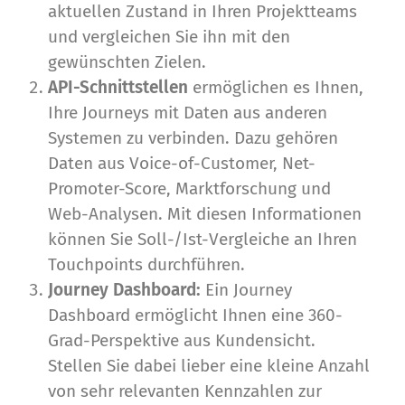
aktuellen Zustand in Ihren Projektteams
und vergleichen Sie ihn mit den
gewünschten Zielen.
API-Schnittstellen
ermöglichen es Ihnen,
Ihre Journeys mit Daten aus anderen
Systemen zu verbinden. Dazu gehören
Daten aus Voice-of-Customer, Net-
Promoter-Score, Marktforschung und
Web-Analysen. Mit diesen Informationen
können Sie Soll-/Ist-Vergleiche an Ihren
Touchpoints durchführen.
Journey Dashboard:
Ein Journey
Dashboard ermöglicht Ihnen eine 360-
Grad-Perspektive aus Kundensicht.
Stellen Sie dabei lieber eine kleine Anzahl
von sehr relevanten Kennzahlen zur