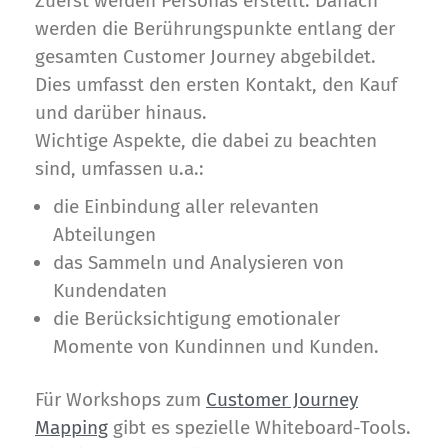
Zuerst werden Personas erstellt. Danach
werden die Berührungspunkte entlang der
gesamten Customer Journey abgebildet.
Dies umfasst den ersten Kontakt, den Kauf
und darüber hinaus.
Wichtige Aspekte, die dabei zu beachten
sind, umfassen u.a.:
die Einbindung aller relevanten
Abteilungen
das Sammeln und Analysieren von
Kundendaten
die Berücksichtigung emotionaler
Momente von Kundinnen und Kunden.
Für Workshops zum
Customer Journey
Mapping
gibt es spezielle Whiteboard-Tools.