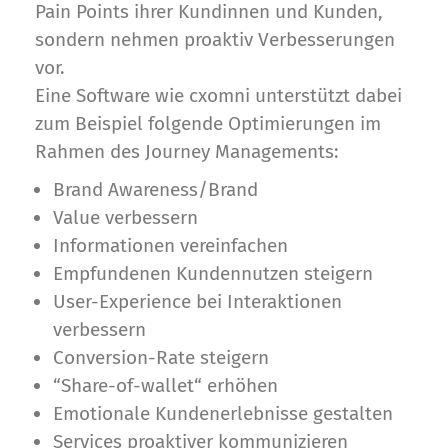
Pain Points ihrer Kundinnen und Kunden,
sondern nehmen proaktiv Verbesserungen
vor.
Eine Software wie cxomni unterstützt dabei
zum Beispiel folgende Optimierungen im
Rahmen des Journey Managements:
Brand Awareness/Brand
Value verbessern
Informationen vereinfachen
Empfundenen Kundennutzen steigern
User-Experience bei Interaktionen
verbessern
Conversion-Rate steigern
“Share-of-wallet“ erhöhen
Emotionale Kundenerlebnisse gestalten
Services proaktiver kommunizieren