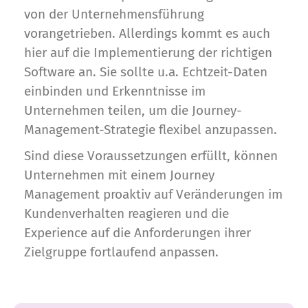
von der Unternehmensführung
vorangetrieben. Allerdings kommt es auch
hier auf die Implementierung der richtigen
Software an. Sie sollte u.a. Echtzeit-Daten
einbinden und Erkenntnisse im
Unternehmen teilen, um die Journey-
Management-Strategie flexibel anzupassen.
Sind diese Voraussetzungen erfüllt, können
Unternehmen mit einem Journey
Management proaktiv auf Veränderungen im
Kundenverhalten reagieren und die
Experience auf die Anforderungen ihrer
Zielgruppe fortlaufend anpassen.