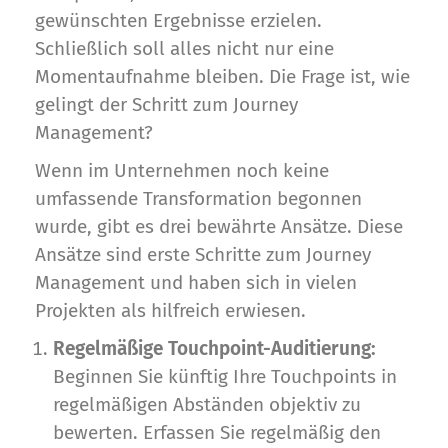
gewünschten Ergebnisse erzielen.
Schließlich soll alles nicht nur eine
Momentaufnahme bleiben. Die Frage ist, wie
gelingt der Schritt zum Journey
Management?
Wenn im Unternehmen noch keine
umfassende Transformation begonnen
wurde, gibt es drei bewährte Ansätze. Diese
Ansätze sind erste Schritte zum Journey
Management und haben sich in vielen
Projekten als hilfreich erwiesen.
Regelmäßige Touchpoint-Auditierung:
Beginnen Sie künftig Ihre Touchpoints in
regelmäßigen Abständen objektiv zu
bewerten. Erfassen Sie regelmäßig den