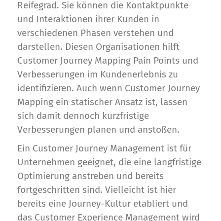
Reifegrad. Sie können die Kontaktpunkte
und Interaktionen ihrer Kunden in
verschiedenen Phasen verstehen und
darstellen. Diesen Organisationen hilft
Customer Journey Mapping Pain Points und
Verbesserungen im Kundenerlebnis zu
identifizieren. Auch wenn Customer Journey
Mapping ein statischer Ansatz ist, lassen
sich damit dennoch kurzfristige
Verbesserungen planen und anstoßen.
Ein Customer Journey Management ist für
Unternehmen geeignet, die eine langfristige
Optimierung anstreben und bereits
fortgeschritten sind. Vielleicht ist hier
bereits eine Journey-Kultur etabliert und
das Customer Experience Management wird