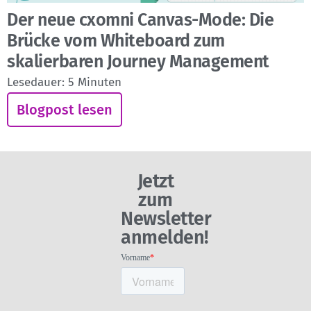
Der neue cxomni Canvas-Mode: Die
Brücke vom Whiteboard zum
skalierbaren Journey Management
Lesedauer:
5
Minuten
Blogpost lesen
Jetzt
zum
Newsletter
anmelden!