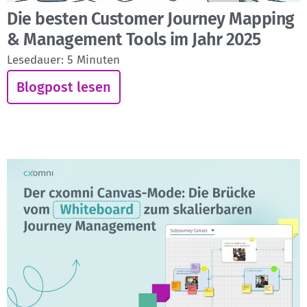
Die besten Customer Journey Mapping
& Management Tools im Jahr 2025
Lesedauer:
5
Minuten
Blogpost lesen