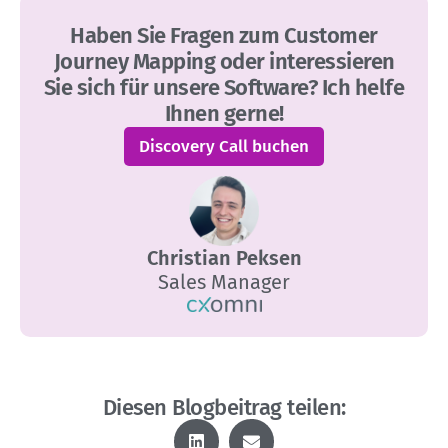
Haben Sie Fragen zum Customer
Journey Mapping oder interessieren
Sie sich für unsere Software? Ich helfe
Ihnen gerne!
Discovery Call buchen
Christian Peksen
Sales Manager
Diesen Blogbeitrag teilen: