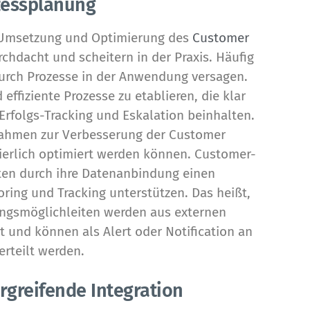
zessplanung
, Umsetzung und Optimierung des
Customer
hdacht und scheitern in der Praxis. Häufig
urch Prozesse in der Anwendung versagen.
 effiziente Prozesse zu etablieren, die klar
 Erfolgs-Tracking und Eskalation beinhalten.
nahmen zur Verbesserung der Customer
ierlich optimiert werden können. Customer-
en durch ihre Datenanbindung einen
ing und Tracking unterstützen. Das heißt,
ungsmöglichleiten werden aus externen
t und können als Alert oder Notification an
erteilt werden.
rgreifende Integration