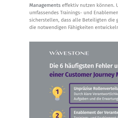
Managements
effektiv nutzen können. U
umfassendes Trainings- und Enablemen
sicherstellen, dass alle Beteiligten die
die notwendigen Fähigkeiten entwickel