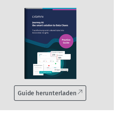
Guide herunterladen