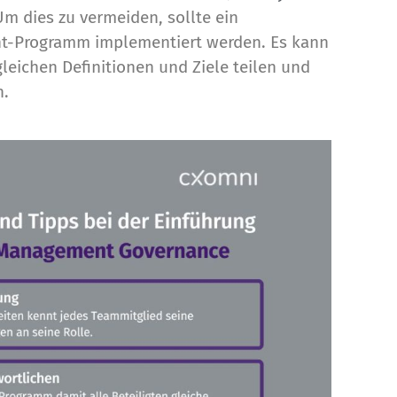
m dies zu vermeiden, sollte ein
t-Programm implementiert werden. Es kann
 gleichen Definitionen und Ziele teilen und
n.