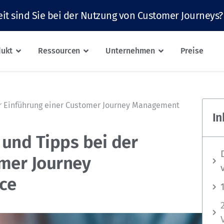
it sind Sie bei der Nutzung von Customer Journeys?
dukt
Ressourcen
Unternehmen
Preise
der Einführung einer Customer Journey Management
In
 und Tipps bei der
omer Journey
ce