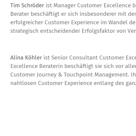
Tim Schröder
ist Manager Customer Excellence b
Berater beschäftigt er sich insbesonderer mit de
erfolgreicher Customer Experience im Wandel der
strategisch entscheidender Erfolgsfaktor von Ve
Alina Köhler
ist Senior Consultant Customer Exc
Excellence Beraterin beschäftigt sie sich vor a
Customer Journey & Touchpoint Management. Ihr Z
nahtlosen Customer Experience entlang des gan