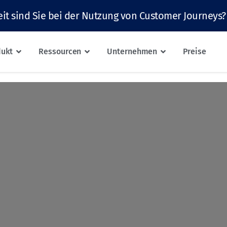
it sind Sie bei der Nutzung von Customer Journeys?
dukt
Ressourcen
Unternehmen
Preise