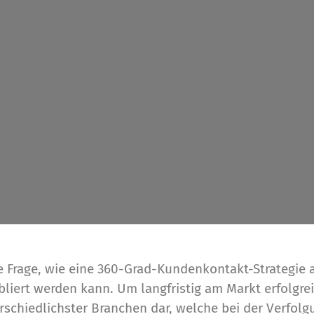
 Frage, wie eine 360-Grad-Kundenkontakt-Strategie a
iert werden kann. Um langfristig am Markt erfolgreic
rschiedlichster Branchen dar, welche bei der Verfol