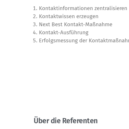
Kontaktinformationen zentralisieren
Kontaktwissen erzeugen
Next Best Kontakt-Maßnahme
Kontakt-Ausführung
Erfolgsmessung der Kontaktmaßna
Über die Referenten