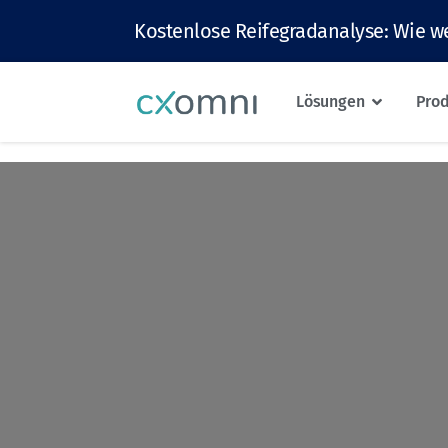
Kostenlose Reifegradanalyse: Wie we
Lösungen
Pro