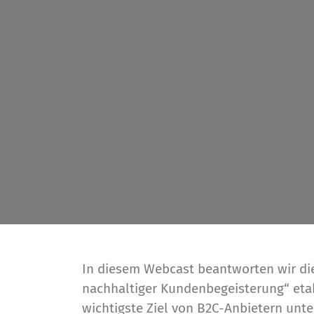
In diesem Webcast beantworten wir die
nachhaltiger Kundenbegeisterung“ etabl
wichtigste Ziel von B2C-Anbietern unte