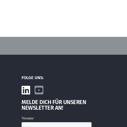
FOLGE UNS:
MELDE DICH FÜR UNSEREN
NEWSLETTER AN!