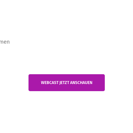
hmen
WEBCAST JETZT ANSCHAUEN