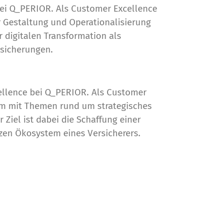
ei Q_PERIOR. Als Customer Excellence
r Gestaltung und Operationalisierung
 digitalen Transformation als
rsicherungen.
ellence bei Q_PERIOR. Als Customer
llem mit Themen rund um strategisches
iel ist dabei die Schaffung einer
zen Ökosystem eines Versicherers.