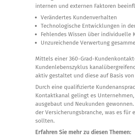
internen und externen Faktoren beeinfl
Verändertes Kundenverhalten
Technologische Entwicklungen in de
Fehlendes Wissen über individuelle
Unzureichende Verwertung gesammel
Mittels einer 360-Grad-Kundenkontakt-S
Kundenlebenszyklus kanalübergreifend
aktiv gestaltet und diese auf Basis v
Durch eine qualifizierte Kundenansprac
Kontaktkanal gelingt es Unternehmen,
ausgebaut und Neukunden gewonnen. Be
der Versicherungsbranche, was es für e
sollten.
Erfahren Sie mehr zu diesen Themen: