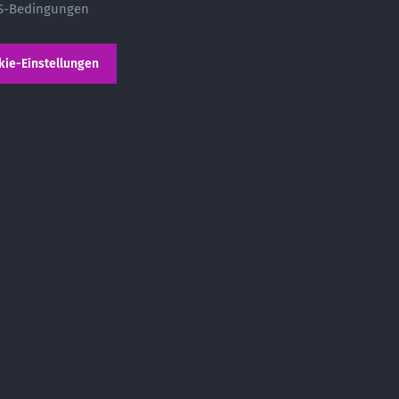
S-Bedingungen
kie-Einstellungen