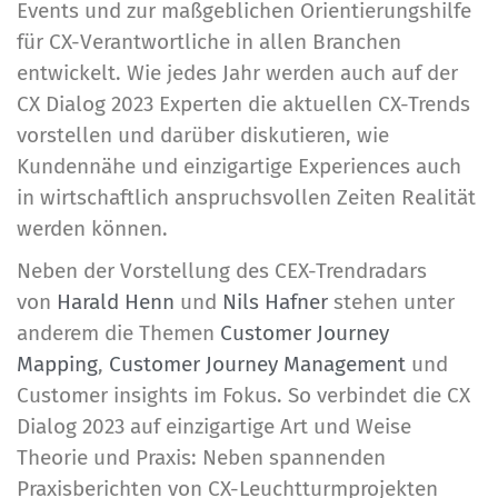
Events und zur maßgeblichen Orientierungshilfe
für CX-Verantwortliche in allen Branchen
entwickelt. Wie jedes Jahr werden auch auf der
CX Dialog 2023 Experten die aktuellen CX-Trends
vorstellen und darüber diskutieren, wie
Kundennähe und einzigartige Experiences auch
in wirtschaftlich anspruchsvollen Zeiten Realität
werden können.
Neben der Vorstellung des CEX-Trendradars
von
Harald Henn
und
Nils Hafner
stehen unter
anderem die Themen
Customer Journey
Mapping
,
Customer Journey Management
und
Customer insights im Fokus. So verbindet die CX
Dialog 2023 auf einzigartige Art und Weise
Theorie und Praxis: Neben spannenden
Praxisberichten von CX-Leuchtturmprojekten