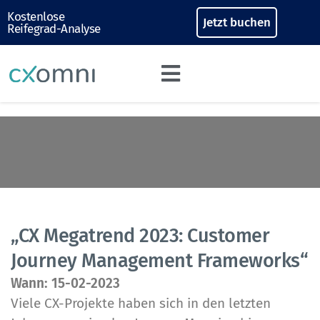
Kostenlose
Jetzt buchen
Reifegrad-Analyse
„CX Megatrend 2023: Customer
Journey Management Frameworks“
Wann: 15-02-2023
Viele CX-Projekte haben sich in den letzten