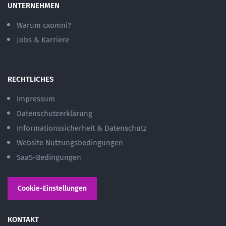
UNTERNEHMEN
Warum cxomni?
Jobs & Karriere
RECHTLICHES
Impressum
Datenschutzerklärung
Informationssicherheit & Datenschutz
Website Nutzungsbedingungen
SaaS-Bedingungen
Cookie-Einstellungen
KONTAKT