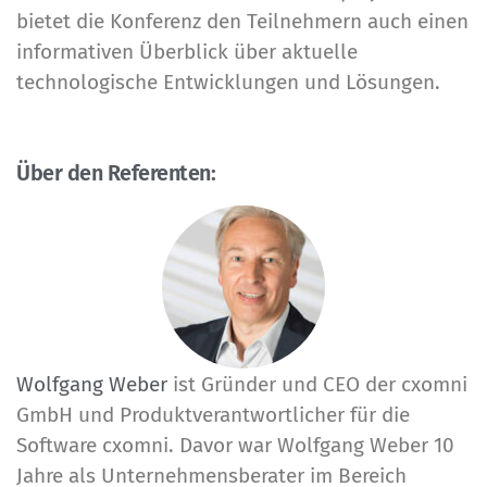
bietet die Konferenz den Teilnehmern auch einen
informativen Überblick über aktuelle
technologische Entwicklungen und Lösungen.
Über den Referenten:
Wolfgang Weber
ist Gründer und CEO der cxomni
GmbH und Produktverantwortlicher für die
Software cxomni. Davor war Wolfgang Weber 10
Jahre als Unternehmensberater im Bereich