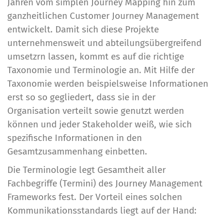
Jahren vom simplen Journey Mapping hin zum
ganzheitlichen Customer Journey Management
entwickelt. Damit sich diese Projekte
unternehmensweit und abteilungsübergreifend
umsetzrn lassen, kommt es auf die richtige
Taxonomie und Terminologie an. Mit Hilfe der
Taxonomie werden beispielsweise Informationen
erst so so gegliedert, dass sie in der
Organisation verteilt sowie genutzt werden
können und jeder Stakeholder weiß, wie sich
spezifische Informationen in den
Gesamtzusammenhang einbetten.
Die Terminologie legt Gesamtheit aller
Fachbegriffe (Termini) des Journey Management
Frameworks fest. Der Vorteil eines solchen
Kommunikationsstandards liegt auf der Hand: