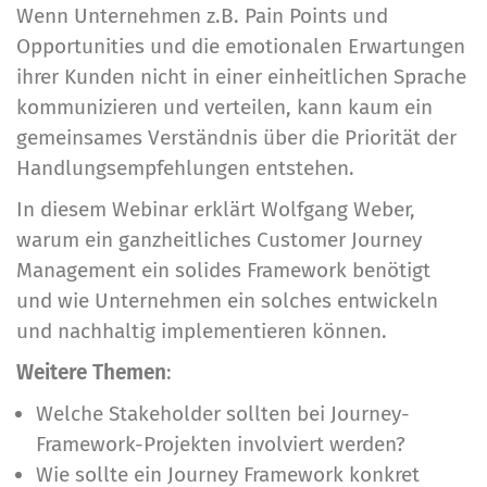
Wenn Unternehmen z.B. Pain Points und
Opportunities und die emotionalen Erwartungen
ihrer Kunden nicht in einer einheitlichen Sprache
kommunizieren und verteilen, kann kaum ein
gemeinsames Verständnis über die Priorität der
Handlungsempfehlungen entstehen.
In diesem Webinar erklärt Wolfgang Weber,
warum ein ganzheitliches Customer Journey
Management ein solides Framework benötigt
und wie Unternehmen ein solches entwickeln
und nachhaltig implementieren können.
Weitere Themen
:
Welche Stakeholder sollten bei Journey-
Framework-Projekten involviert werden?
Wie sollte ein Journey Framework konkret