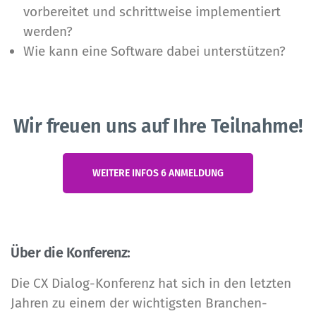
vorbereitet und schrittweise implementiert
werden?
Wie kann eine Software dabei unterstützen?
Wir freuen uns auf Ihre Teilnahme!
WEITERE INFOS 6 ANMELDUNG
Über die Konferenz:
Die CX Dialog-Konferenz hat sich in den letzten
Jahren zu einem der wichtigsten Branchen-