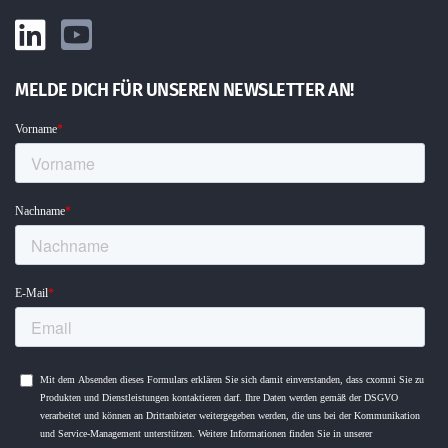
MELDE DICH FÜR UNSEREN NEWSLETTER AN!