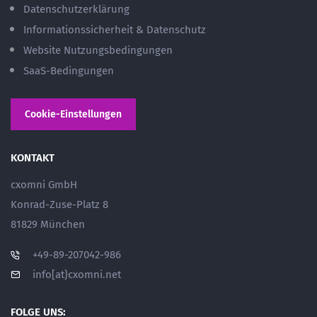
Datenschutzerklärung
Informationssicherheit & Datenschutz
Website Nutzungsbedingungen
SaaS-Bedingungen
Cookie-Einstellungen
KONTAKT
cxomni GmbH
Konrad-Zuse-Platz 8
81829 München
+49-89-207042-986
info[at}cxomni.net
FOLGE UNS: