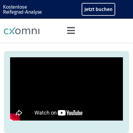
Kostenlose
Jetzt buchen
Reifegrad-Analyse