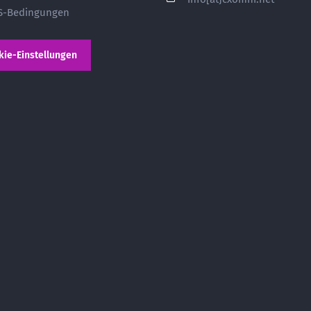
S-Bedingungen
kie-Einstellungen