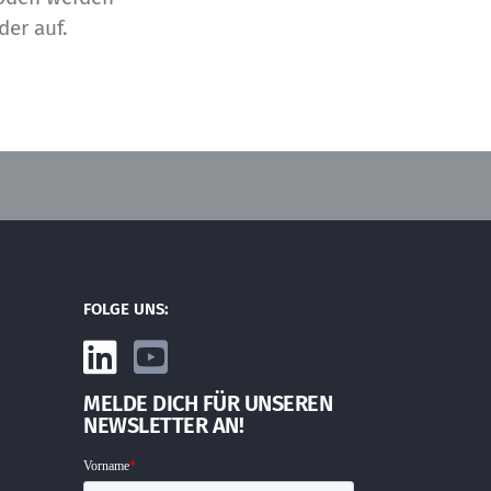
er auf.
FOLGE UNS:
MELDE DICH FÜR UNSEREN
NEWSLETTER AN!