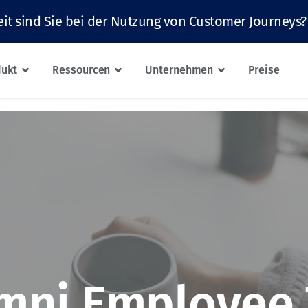
it sind Sie bei der Nutzung von Customer Journeys?
dukt
Ressourcen
Unternehmen
Preise
mni Employee 